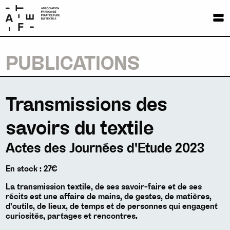
ADHÉSION
ESPACE ADHÉRENT-E-S
AFET
PUBLICATIONS
Transmissions des
savoirs du textile
Actes des Journées d'Etude 2023
En stock : 27€
La transmission textile, de ses savoir-faire et de ses
récits est une affaire de mains, de gestes, de matières,
d'outils, de lieux, de temps et de personnes qui engagent
curiosités, partages et rencontres.