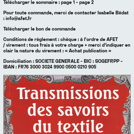
Télécharger le sommaire :
page 1
-
page 2
Pour toute commande, merci de contacter Isabelle Bédat
:
info@afet.fr
Télécharger le
bon de commande
Conditions de règlement : chèque : à l'ordre de AFET
/ virement : tous frais à votre charge + merci d’indiquer en
clair la nature du virement : « Achat publication »
Domiciliation : SOCIETE GENERALE - BIC : SOGEFRPP -
IBAN : FR76 3000 3024 9900 0500 0210 905